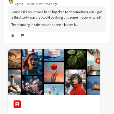
Legend
Forum|Forum|3 years ago
Sounds like your space bar is hijacked to do something else - got
a third party app that could be doing this, some macro, or script?
Try rebooting in safe mode and see if it does it...