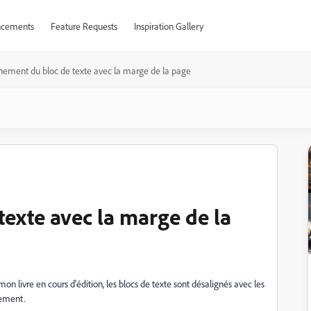
cements
Feature Requests
Inspiration Gallery
nement du bloc de texte avec la marge de la page
texte avec la marge de la
on livre en cours d'édition, les blocs de texte sont désalignés avec les
lement.