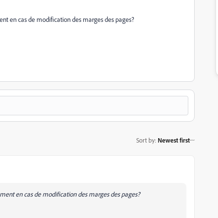
ment en cas de modification des marges des pages?
Sort by
:
Newest first
uement en cas de modification des marges des pages?