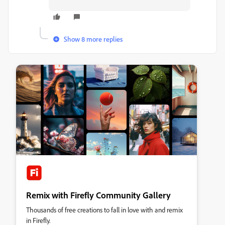
Show 8 more replies
Remix with Firefly Community Gallery
Thousands of free creations to fall in love with and remix
in Firefly.