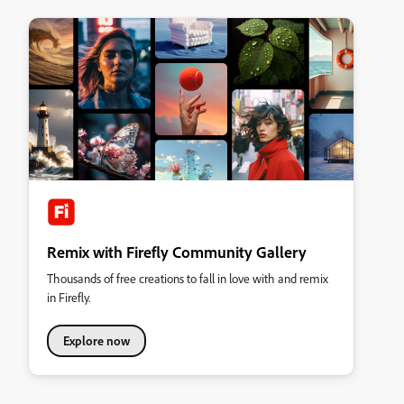
Remix with Firefly Community Gallery
Thousands of free creations to fall in love with and remix
in Firefly.
Explore now