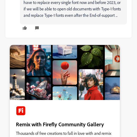
have to replace every single font now and before 2023, or
if we will be able to open old documents with Type-1 fonts
and replace Type-1 fonts even after the End-of-support ...
Remix with Firefly Community Gallery
Thousands of free creations to fall in love with and remix