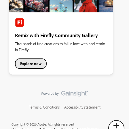
Remix with Firefly Community Gallery
Thousands of free creations to fall in love with and remix
in Firefly.
Explore now
Terms & Conditions
Accessibility statement
Copyright © 2026 Adobe. All rights reserved.