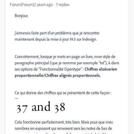
Forum|Forum|2 years ago
7 replies
Bonjour,
j'aimerais faire part d'un problème que je rencontre
maintenant depuis la mise à jour 19.3 sur Indesign.
Concrètement, lorsque je mets en page un livre, mon style de
paragraphe principal (que je nomme par exemple "txt"), à dans
ses options de "Fonctionnalité Opentype" :
Chiffres elzéverien
proportionnelle/Chiffres alignés proportionnels.
Ce qui donne des chiffres qui se présentent de cette façon :
Cela fonctionne parfaitement, très bien. Mais pour que mes
nombres en exposant qui renvoient vers les notes de bas de