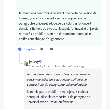
Je maintiens néanmoins qu'avant une certaine version de
Indesign, cela fonctionnait avec le compositeur de
paragraphe universel adobe. Je dis cela, car j'ai ouvert
d'anciens fichiers de livres sur lesquels j'ai travaillé et j'avais
retrouvé ce problème, en me demandant pourquoi les
chiffres ont changé d'alignement.
3 replies
jmlevy
Community Expert
Forum|Forum|2 years ago
Je maintiens néanmoins qu'avant une certaine
version de Indesign, cela fonctionnait avec le
compositeur de paragraphe universel adobe.
Je ne nie pas le problème mais je suis curieux :
pourquoi utiliser le compositeur de paragraphe
universel avec du texte en français ?