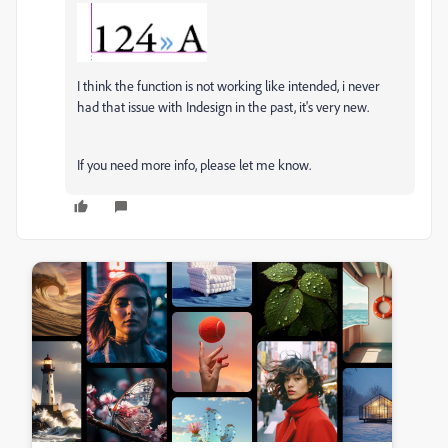
I think the function is not working like intended, i never
had that issue with Indesign in the past, it's very new.
If you need more info, please let me know.