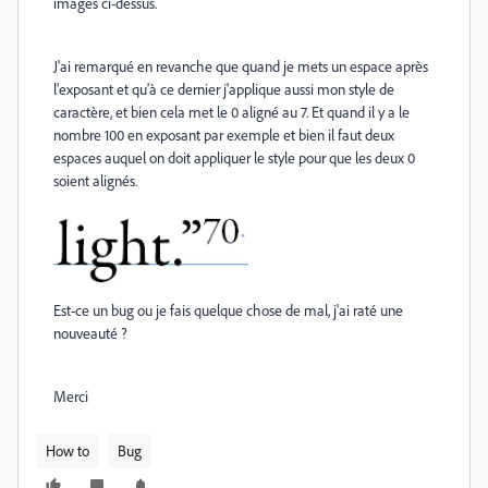
images ci-dessus.
J'ai remarqué en revanche que quand je mets un espace après
l'exposant et qu'à ce dernier j'applique aussi mon style de
caractère, et bien cela met le 0 aligné au 7. Et quand il y a le
nombre 100 en exposant par exemple et bien il faut deux
espaces auquel on doit appliquer le style pour que les deux 0
soient alignés.
Est-ce un bug ou je fais quelque chose de mal, j'ai raté une
nouveauté ?
Merci
How to
Bug