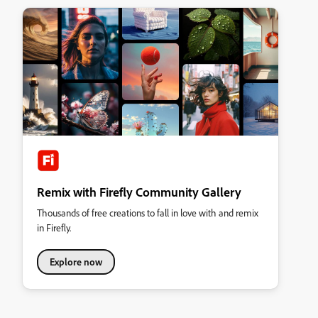
Remix with Firefly Community Gallery
Thousands of free creations to fall in love with and remix
in Firefly.
Explore now