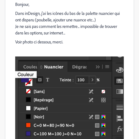
Bonjour,
Dans inDesign, j'ai les icônes du bas de la palette nuancier qui
ont disparu (poubelle, ajouter une nuance etc...)
Je ne sais pas comment les remettre... impossible de trouver
dans les options, sur internet...
Voir photo ci dessous, merci.