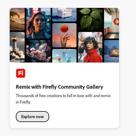
Remix with Firefly Community Gallery
Thousands of free creations to fall in love with and remix
in Firefly.
Explore now