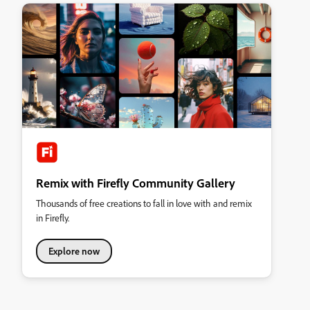
Remix with Firefly Community Gallery
Thousands of free creations to fall in love with and remix
in Firefly.
Explore now