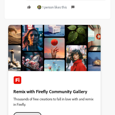
1 person likes this
Remix with Firefly Community Gallery
Thousands of free creations to fall in love with and remix
in Firefly.