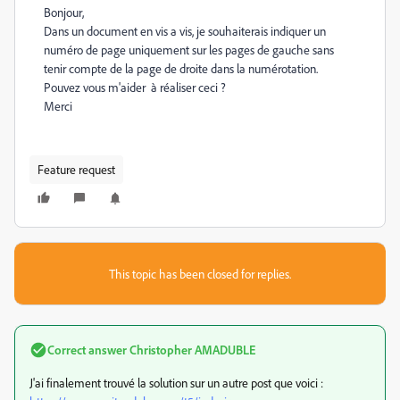
Bonjour,
Dans un document en vis a vis, je souhaiterais indiquer un
numéro de page uniquement sur les pages de gauche sans
tenir compte de la page de droite dans la numérotation.
Pouvez vous m'aider à réaliser ceci ?
Merci
Feature request
This topic has been closed for replies.
Correct answer
Christopher AMADUBLE
J'ai finalement trouvé la solution sur un autre post que voici :