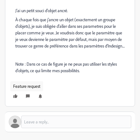
J'ai un petit souci d'objet ancré.
À chaque fois que j'ancre un objet (exactement un groupe
d'objets), je suis obligée d'aller dans ses parametres pour le
placer comme je veux. Je voudrais donc que le paramètre que
je veux devienne le paramètre par défaut, mais par moyen de
trouver ce genre de préférence dans les paramètres d'Indesign....
Note : Dans ce cas de figure je ne peux pas utiliser les styles
d'objets, ce qui limite mes possibilités.
Feature request