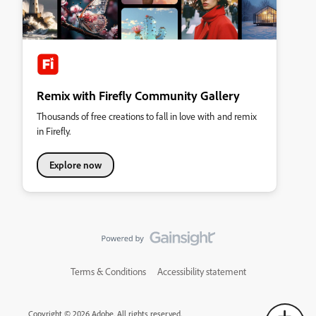
Remix with Firefly Community Gallery
Thousands of free creations to fall in love with and remix
in Firefly.
Explore now
Terms & Conditions
Accessibility statement
Copyright © 2026 Adobe. All rights reserved.