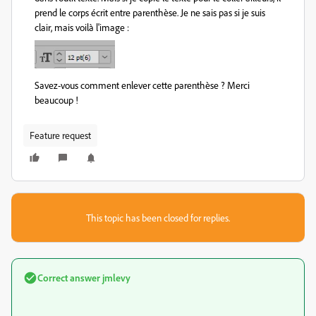
prend le corps écrit entre parenthèse. Je ne sais pas si je suis
clair, mais voilà l'image :
Savez-vous comment enlever cette parenthèse ? Merci
beaucoup !
Feature request
This topic has been closed for replies.
Correct answer
jmlevy