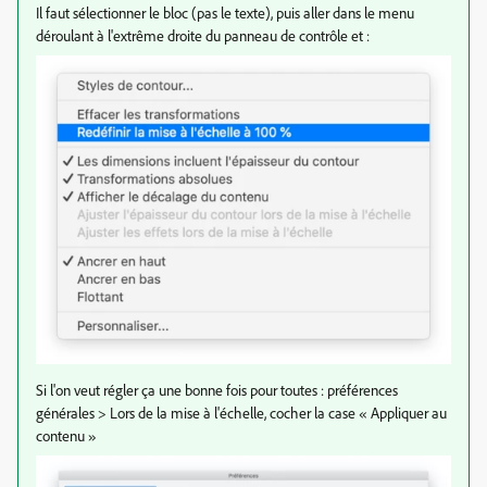
Il faut sélectionner le bloc (pas le texte), puis aller dans le menu
déroulant à l'extrême droite du panneau de contrôle et :
Si l'on veut régler ça une bonne fois pour toutes : préférences
générales > Lors de la mise à l'échelle, cocher la case « Appliquer au
contenu »