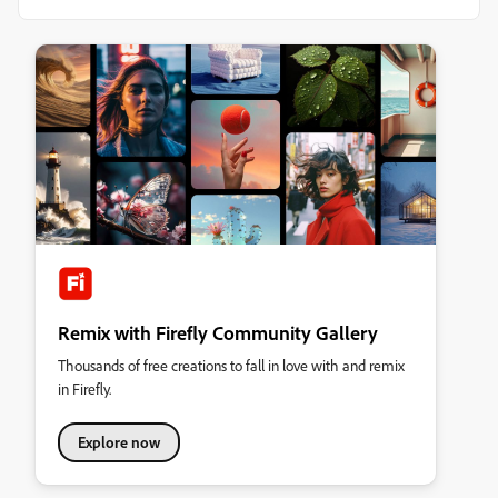
Remix with Firefly Community Gallery
Thousands of free creations to fall in love with and remix
in Firefly.
Explore now