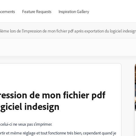
cements
Feature Requests
Inspiration Gallery
lème lors de l'impression de mon fichier pdf après exportation du logiciel indesig
ession de mon fichier pdf
giciel indesign
, celui-ci ne veux pas s'imprimer.
ortir et même réglage et tout fonctionne trés bien, cependant quand je