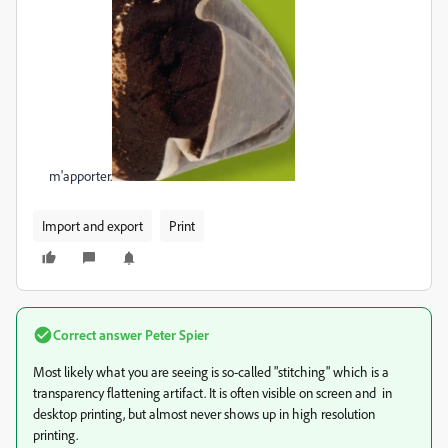
m'apporter.
Import and export
Print
Correct answer
Peter Spier
Most likely what you are seeing is so-called "stitching" which is a
transparency flattening artifact. It is often visible on screen and in
desktop printing, but almost never shows up in high resolution
printing.