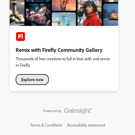
Remix with Firefly Community Gallery
Thousands of free creations to fall in love with and remix
in Firefly.
Explore now
Terms & Conditions
Accessibility statement