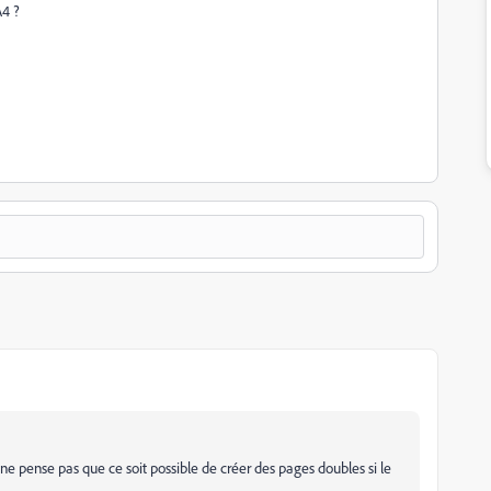
A4 ?
 ne pense pas que ce soit possible de créer des pages doubles si le