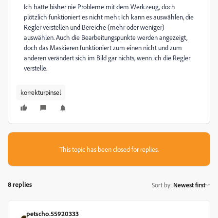
Ich hatte bisher nie Probleme mit dem Werkzeug, doch
plötzlich funktioniert es nicht mehr. Ich kann es auswählen, die
Regler verstellen und Bereiche (mehr oder weniger)
auswählen. Auch die Bearbeitungspunkte werden angezeigt,
doch das Maskieren funktioniert zum einen nicht und zum
anderen verändert sich im Bild gar nichts, wenn ich die Regler
verstelle.
korrekturpinsel
This topic has been closed for replies.
8 replies
Sort by
:
Newest first
petscho.55920333