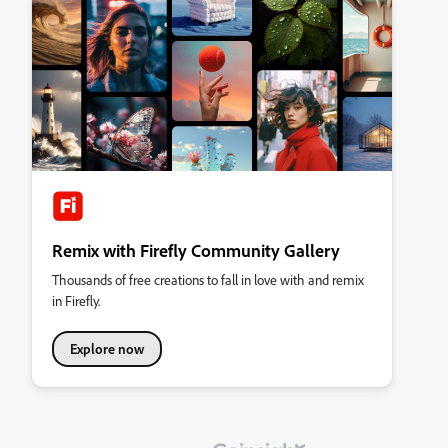
Remix with Firefly Community Gallery
Thousands of free creations to fall in love with and remix
in Firefly.
Explore now