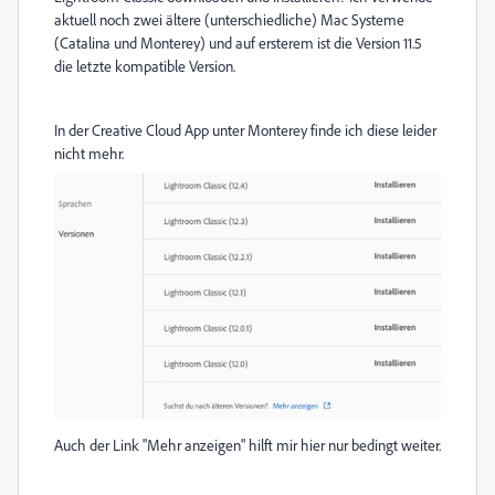
aktuell noch zwei ältere (unterschiedliche) Mac Systeme
(Catalina und Monterey) und auf ersterem ist die Version 11.5
die letzte kompatible Version.
In der Creative Cloud App unter Monterey finde ich diese leider
nicht mehr.
Auch der Link "Mehr anzeigen" hilft mir hier nur bedingt weiter.