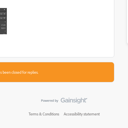
s been closed for replies.
Terms & Conditions
Accessibility statement