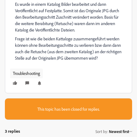
Es wurde in einem Katalog Bilder bearbeitet und dann
Veröffentlicht auf Festplatte. Somit ist das Originale JPG durch
den Bearbeitungsschritt Zuschnitt verändert worden. Basis für
die weitere Berabitung (Retusche) waren dann im anderen
Katalog die Veröffentlichte Dateien.
Frage ist wie die beiden Kattaloge zusammengeführt werden
können ohne Bearbeitungsschritte zu verlieren bzw dann dann
auch die Retusche (aus dem zweiten Katalog) an der richtigen
Stelle auf der Originalen JPG übernommen wird?
Troubleshooting
This topic has been closed for replies.
3 replies
Sort by
:
Newest first