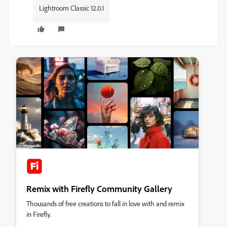
Lightroom Classic 12.0.1
Remix with Firefly Community Gallery
Thousands of free creations to fall in love with and remix
in Firefly.