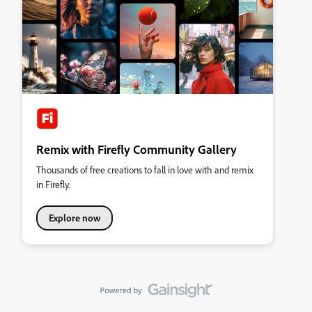
Remix with Firefly Community Gallery
Thousands of free creations to fall in love with and remix
in Firefly.
Explore now