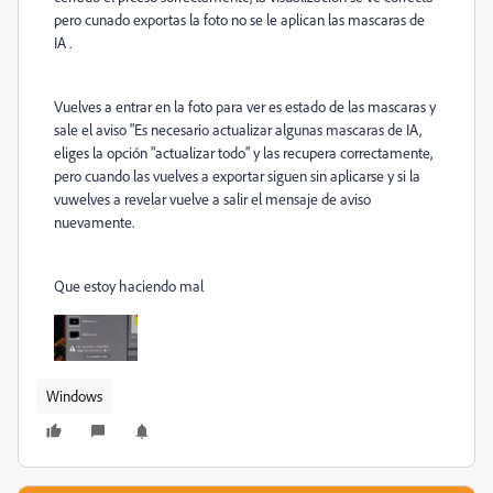
pero cunado exportas la foto no se le aplican las mascaras de
IA .
Vuelves a entrar en la foto para ver es estado de las mascaras y
sale el aviso "Es necesario actualizar algunas mascaras de IA,
eliges la opción "actualizar todo" y las recupera correctamente,
pero cuando las vuelves a exportar siguen sin aplicarse y si la
vuwelves a revelar vuelve a salir el mensaje de aviso
nuevamente.
Que estoy haciendo mal
Windows