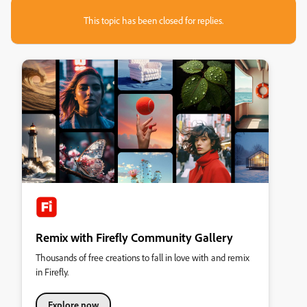
This topic has been closed for replies.
Remix with Firefly Community Gallery
Thousands of free creations to fall in love with and remix
in Firefly.
Explore now