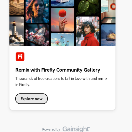
Remix with Firefly Community Gallery
Thousands of free creations to fall in love with and remix
in Firefly.
Explore now