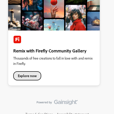
Remix with Firefly Community Gallery
Thousands of free creations to fall in love with and remix
in Firefly.
Explore now