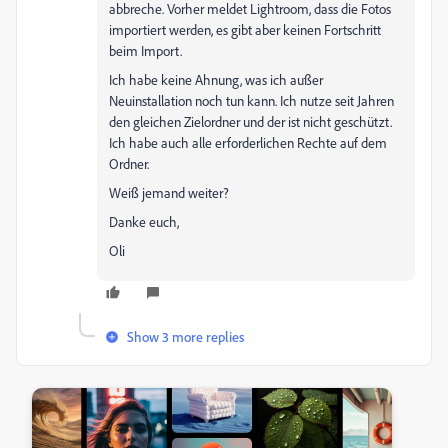
abbreche. Vorher meldet Lightroom, dass die Fotos
importiert werden, es gibt aber keinen Fortschritt
beim Import.
Ich habe keine Ahnung, was ich außer
Neuinstallation noch tun kann. Ich nutze seit Jahren
den gleichen Zielordner und der ist nicht geschützt.
Ich habe auch alle erforderlichen Rechte auf dem
Ordner.
Weiß jemand weiter?
Danke euch,
Oli
Show 3 more replies