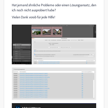
Hat jemand ähnliche Probleme oder einen Lösungsansatz, den
ich noch nicht ausprobiert habe?
Vielen Dank vorab für jede Hilfe!