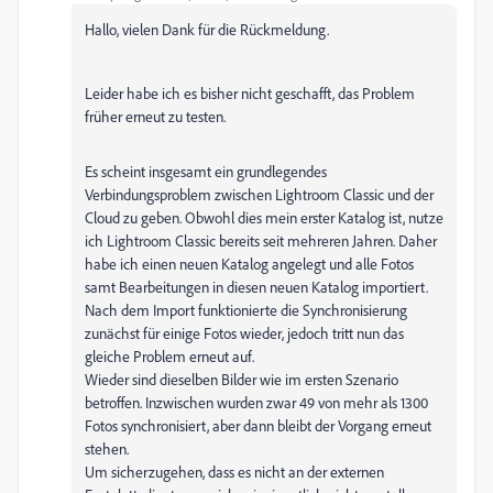
Hallo, vielen Dank für die Rückmeldung.
Leider habe ich es bisher nicht geschafft, das Problem
früher erneut zu testen.
Es scheint insgesamt ein grundlegendes
Verbindungsproblem zwischen Lightroom Classic und der
Cloud zu geben. Obwohl dies mein erster Katalog ist, nutze
ich Lightroom Classic bereits seit mehreren Jahren. Daher
habe ich einen neuen Katalog angelegt und alle Fotos
samt Bearbeitungen in diesen neuen Katalog importiert.
Nach dem Import funktionierte die Synchronisierung
zunächst für einige Fotos wieder, jedoch tritt nun das
gleiche Problem erneut auf.
Wieder sind dieselben Bilder wie im ersten Szenario
betroffen. Inzwischen wurden zwar 49 von mehr als 1300
Fotos synchronisiert, aber dann bleibt der Vorgang erneut
stehen.
Um sicherzugehen, dass es nicht an der externen