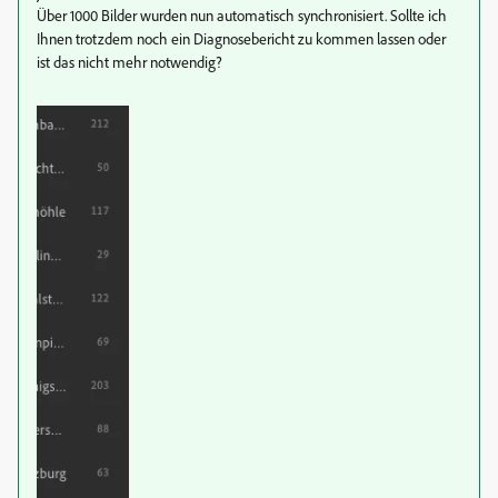
Über 1000 Bilder wurden nun automatisch synchronisiert. Sollte ich
Ihnen trotzdem noch ein Diagnosebericht zu kommen lassen oder
ist das nicht mehr notwendig?