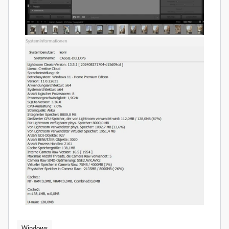
Windows