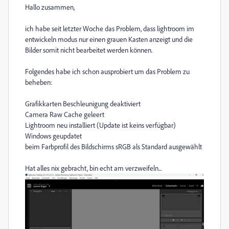
Hallo zusammen,
ich habe seit letzter Woche das Problem, dass lightroom im
entwickeln modus nur einen grauen Kasten anzeigt und die
Bilder somit nicht bearbeitet werden können.
Folgendes habe ich schon ausprobiert um das Problem zu
beheben:
Grafikkarten Beschleunigung deaktiviert
Camera Raw Cache geleert
Lightroom neu installiert (Update ist keins verfügbar)
Windows geupdatet
beim Farbprofil des Bildschirms sRGB als Standard ausgewählt
Hat alles nix gebracht, bin echt am verzweifeln...