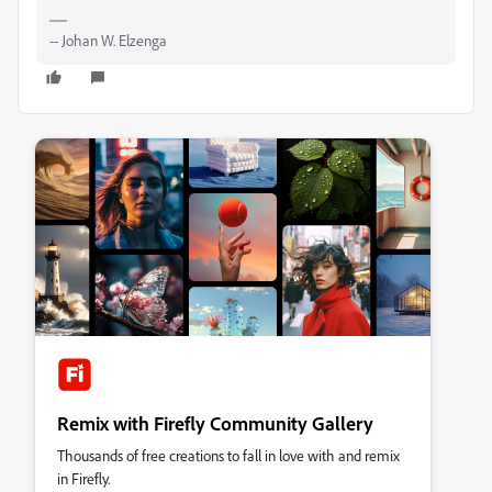
-- Johan W. Elzenga
Remix with Firefly Community Gallery
Thousands of free creations to fall in love with and remix
in Firefly.