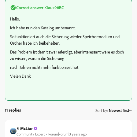
Correct answer
Klaus98BC
Hallo,
ich habe nun den Katalog umbenannt.
So funktioniert auch die Sicherung wieder. Speichermedium und
Ordner habe ich beibehalten.
Das Problem ist damit zwar erlerdigt, aber interessant wäre es doch
zu wissen, warum die Sicherung
nach Jahren nicht mehr funktioniert hat.
Vielen Dank
11 replies
Sort by
:
Newest first
F. McLion
Community Expert
Forum|Forum|3 years ago