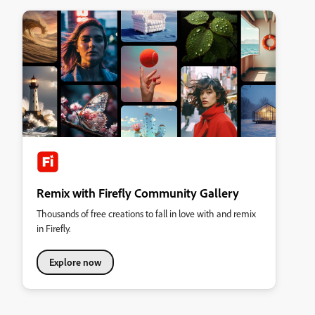
Remix with Firefly Community Gallery
Thousands of free creations to fall in love with and remix
in Firefly.
Explore now