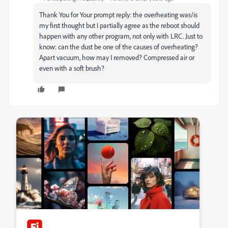
Thank You for Your prompt reply: the overheating was/is
my first thought but I partially agree as the reboot should
happen with any other program, not only with LRC. Just to
know: can the dust be one of the causes of overheating?
Apart vacuum, how may I removed? Compressed air or
even with a soft brush?