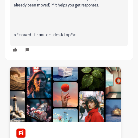
already been moved) if it helps you get responses.
<"moved from cc desktop">