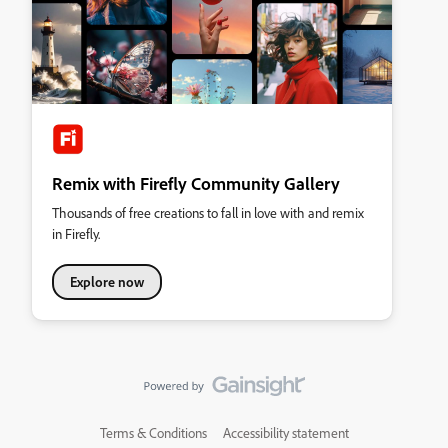
Remix with Firefly Community Gallery
Thousands of free creations to fall in love with and remix
in Firefly.
Explore now
Terms & Conditions
Accessibility statement