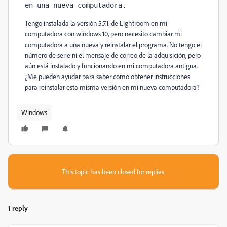
en una nueva computadora.
Tengo instalada la versión 5.7.1. de Lightroom en mi
computadora con windows 10, pero necesito cambiar mi
computadora a una nueva y reinstalar el programa. No tengo el
número de serie ni el mensaje de correo de la adquisición, pero
aún está instalado y funcionando en mi computadora antigua.
¿Me pueden ayudar para saber como obtener instrucciones
para reinstalar esta misma versión en mi nueva computadora?
Windows
This topic has been closed for replies.
1 reply