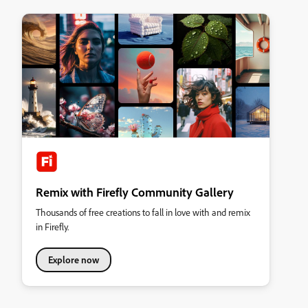
Remix with Firefly Community Gallery
Thousands of free creations to fall in love with and remix
in Firefly.
Explore now