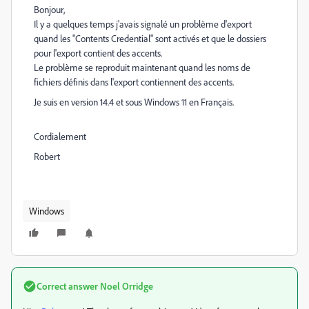
Bonjour,
Il y a quelques temps j'avais signalé un problème d'export
quand les "Contents Credential" sont activés et que le dossiers
pour l'export contient des accents.
Le problème se reproduit maintenant quand les noms de
fichiers définis dans l'export contiennent des accents.
Je suis en version 14.4 et sous Windows 11 en Français.
Cordialement
Robert
Windows
Correct answer
Noel Orridge