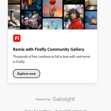
Remix with Firefly Community Gallery
Thousands of free creations to fall in love with and remix
in Firefly.
Explore now
Terms & Conditions
Accessibility statement