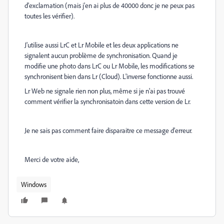
d'exclamation (mais j'en ai plus de 40000 donc je ne peux pas
toutes les vérifier).
J'utilise aussi LrC et Lr Mobile et les deux applications ne
signalent aucun problème de synchronisation. Quand je
modifie une photo dans LrC ou Lr Mobile, les modifications se
synchronisent bien dans Lr (Cloud). L'inverse fonctionne aussi.
Lr Web ne signale rien non plus, même si je n'ai pas trouvé
comment vérifier la synchronisatoin dans cette version de Lr.
Je ne sais pas comment faire disparaitre ce message d'erreur.
Merci de votre aide,
Windows