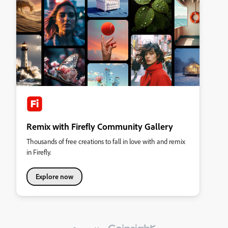
Remix with Firefly Community Gallery
Thousands of free creations to fall in love with and remix
in Firefly.
Explore now