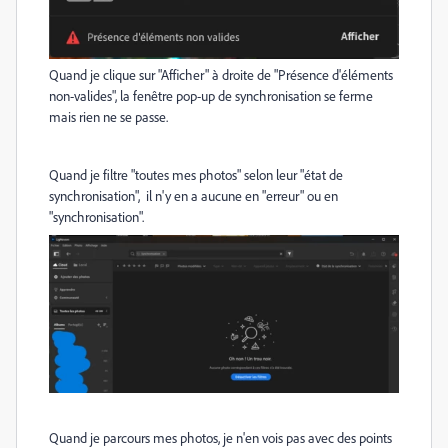
Quand je clique sur "Afficher" à droite de "Présence d'éléments
non-valides", la fenêtre pop-up de synchronisation se ferme
mais rien ne se passe.
Quand je filtre "toutes mes photos" selon leur "état de
synchronisation", il n'y en a aucune en "erreur" ou en
"synchronisation".
Quand je parcours mes photos, je n'en vois pas avec des points