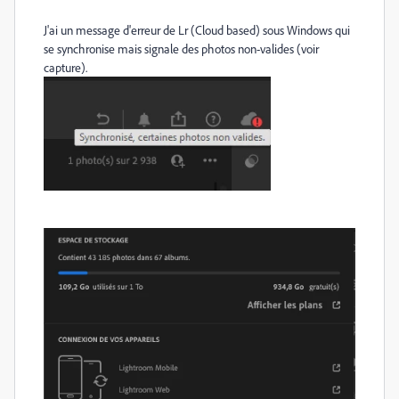
J'ai un message d'erreur de Lr (Cloud based) sous Windows qui
se synchronise mais signale des photos non-valides (voir
capture).