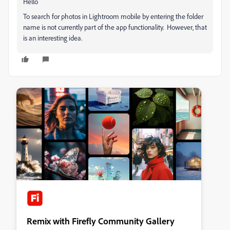
Hello
To search for photos in Lightroom mobile by entering the folder
name is not currently part of the app functionality. However, that
is an interesting idea.
Remix with Firefly Community Gallery