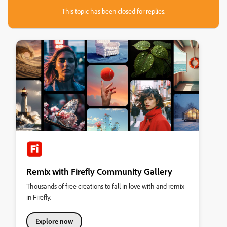
This topic has been closed for replies.
Remix with Firefly Community Gallery
Thousands of free creations to fall in love with and remix
in Firefly.
Explore now