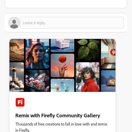
Remix with Firefly Community Gallery
Thousands of free creations to fall in love with and remix
in Firefly.