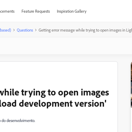
cements
Feature Requests
Inspiration Gallery
-based)
Questions
Getting error message while trying to open images in Lig
while trying to open images
o load development version'
o do desenvolvimento.