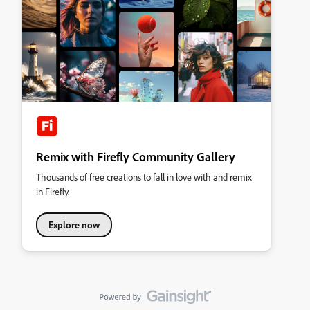
Remix with Firefly Community Gallery
Thousands of free creations to fall in love with and remix
in Firefly.
Explore now