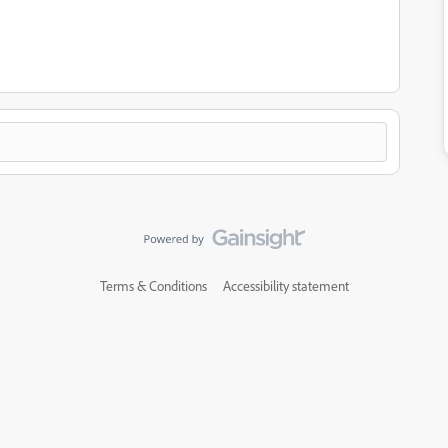
Terms & Conditions
Accessibility statement