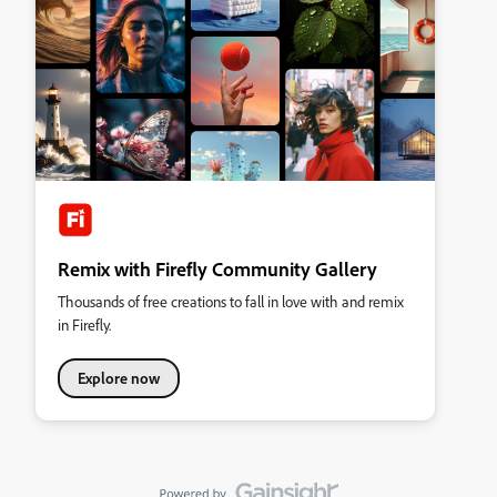
Remix with Firefly Community Gallery
Thousands of free creations to fall in love with and remix
in Firefly.
Explore now