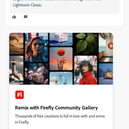
Lightroom Classic.
Remix with Firefly Community Gallery
Thousands of free creations to fall in love with and remix
in Firefly.