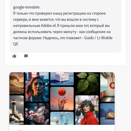
google-translate:
Я только что проверил нашу регистрацию на стороне
сервера, и мне кажется, что вы вошли в систему с
неправильным Adobe-id. Я пришлю вам тот, который вы
должны использовать через минуту - как сообщение на
частном форуме. Надеюсь, это поможет - Guido / Lr Mobile
QE