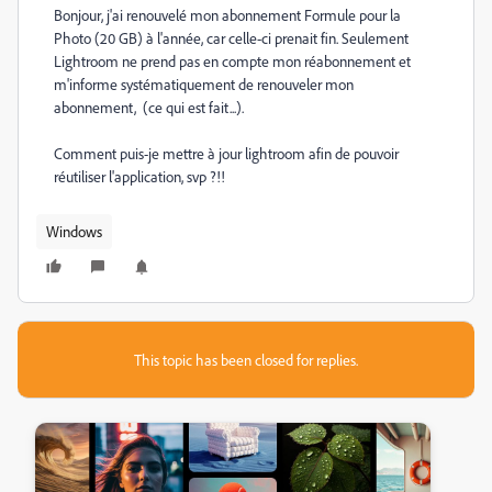
Bonjour, j'ai renouvelé mon abonnement Formule pour la
Photo (20 GB) à l'année, car celle-ci prenait fin. Seulement
Lightroom ne prend pas en compte mon réabonnement et
m'informe systématiquement de renouveler mon
abonnement, (ce qui est fait...).
Comment puis-je mettre à jour lightroom afin de pouvoir
réutiliser l'application, svp ?!!
Windows
This topic has been closed for replies.