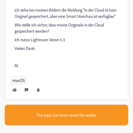
ich sehe bei meinen Bildern die Meldung "In der Cloud ist kein
Original gespeichert, aber eine Smart Vorschau ist verfügbar".
Wie stelle ich sicher, dass meine Originale in der Cloud
gespeichert werden?
Ich nutze Lightroom Versin 5.3
Vielen Dank.
M.
macOS
This topic has been closed for replies.