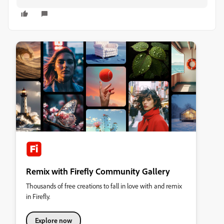
Remix with Firefly Community Gallery
Thousands of free creations to fall in love with and remix
in Firefly.
Explore now