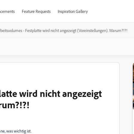
cements
Feature Requests
Inspiration Gallery
rbeitsvolumes - Festplatte wird nicht angezeigt (Voreinstellungen). Warum?!?!
atte wird nicht angezeigt
rum?!?!
hne, was wichtig ist.