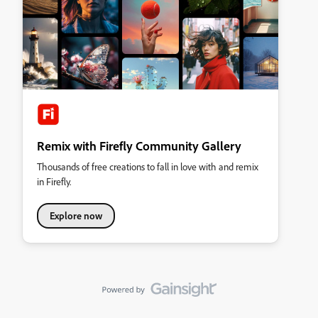
Remix with Firefly Community Gallery
Thousands of free creations to fall in love with and remix
in Firefly.
Explore now